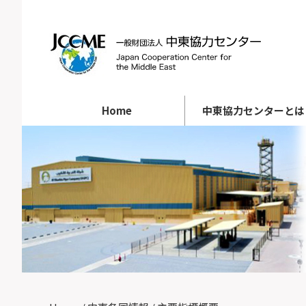
Home
中東協力センターとは