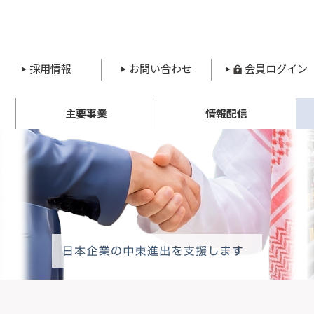
採用情報
お問い合わせ
会員ログイン
主要事業
情報配信