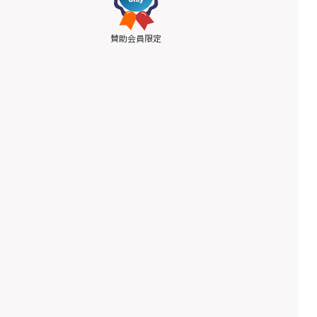
賛助会員限定