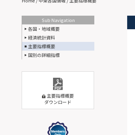
Home
/ 中東各国情報 / 主要指標概要
Sub Navigation
各国・地域概要
経済統計資料
主要指標概要
国別の詳細指標
主要指標概要
ダウンロード