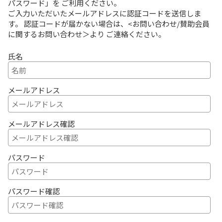
パスワード」を
ご利用ください。
ご入力いただいたメールアドレスに認証コードを送信しま
す。
認証コードが届かない場合は、<
お問い合わせ/賛助会員
に関するお問い合わせ
＞より
ご連絡ください。
氏名
メールアドレス
メールアドレス確認
パスワード
パスワード確認