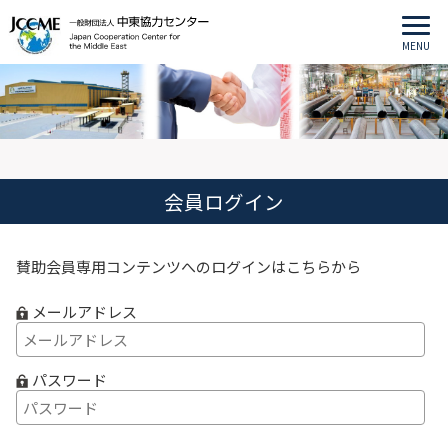
MENU
会員ログイン
賛助会員専用コンテンツへのログインはこちらから
メールアドレス
パスワード