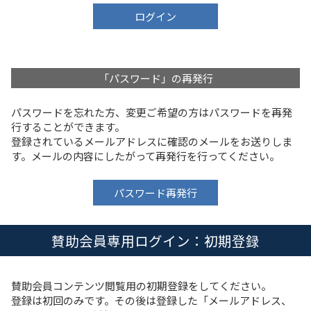
ログイン
「パスワード」の再発行
パスワードを忘れた方、変更ご希望の方はパスワードを再発
行することができます。
登録されているメールアドレスに確認のメールをお送りしま
す。メールの内容にしたがって再発行を行ってください。
パスワード再発行
賛助会員専用ログイン：初期登録
賛助会員コンテンツ閲覧用の初期登録をしてください。
登録は初回のみです。その後は登録した「メールアドレス、