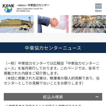
MENU
中東協力センターニュース
（一財）中東協力センターでは広報誌「中東協力センターニ
ュース」を毎月発行しております。このページでは、各号で
掲載された内容をご紹介致します。
（本誌に掲載された記事は、執筆者の個人的見解であり、当
センターとしての見解でないことをお断りします）
絞込み検索