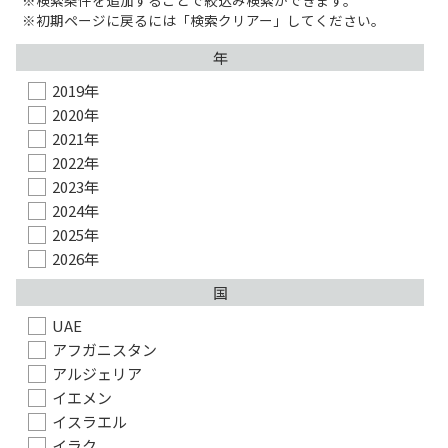
検索条件を追加することで絞込み検索ができます。
初期ページに戻るには「検索クリアー」してください。
年
2019年
2020年
2021年
2022年
2023年
2024年
2025年
2026年
国
UAE
アフガニスタン
アルジェリア
イエメン
イスラエル
イラク