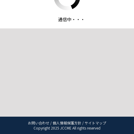
通信中・・・
お問い合わせ
/
個人情報保護方針
/
サイトマップ
Copyright 2025 JCCME All rights reserved