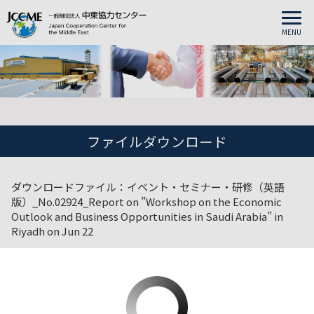
MENU
ファイルダウンロード
ダウンロードファイル：イベント・セミナー・研修（英語
版）_No.02924_Report on ”Workshop on the Economic
Outlook and Business Opportunities in Saudi Arabia” in
Riyadh on Jun 22