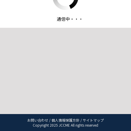
通信中・・・
お問い合わせ
/
個人情報保護方針
/
サイトマップ
Copyright 2025 JCCME All rights reserved