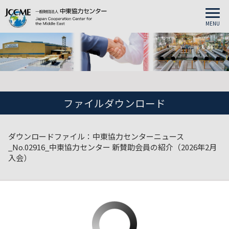
MENU
ファイルダウンロード
ダウンロードファイル：中東協力センターニュース
_No.02916_中東協力センター 新賛助会員の紹介（2026年2月
入会）