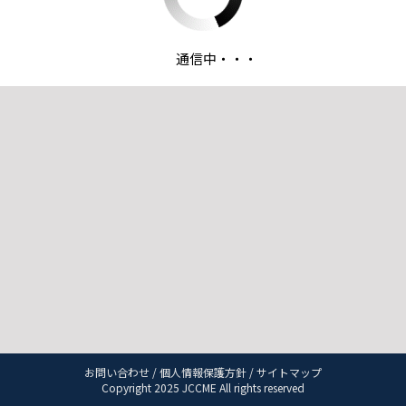
通信中・・・
お問い合わせ
/
個人情報保護方針
/
サイトマップ
Copyright 2025 JCCME All rights reserved