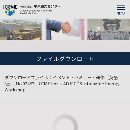
MENU
ファイルダウンロード
ダウンロードファイル：イベント・セミナー・研修（英語
版）_No.02482_JCCME hosts ADJEC "Sustainable Energy
Workshop"