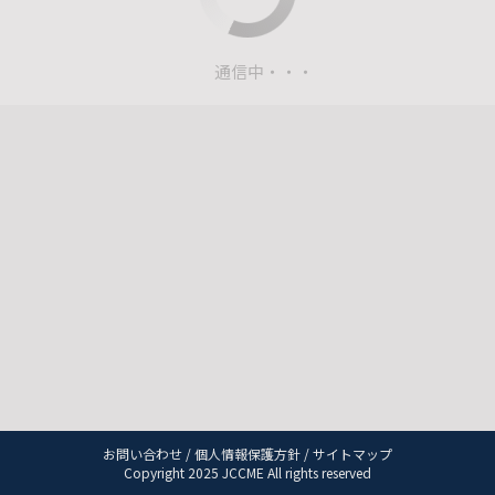
通信中・・・
お問い合わせ
/
個人情報保護方針
/
サイトマップ
Copyright 2025 JCCME All rights reserved