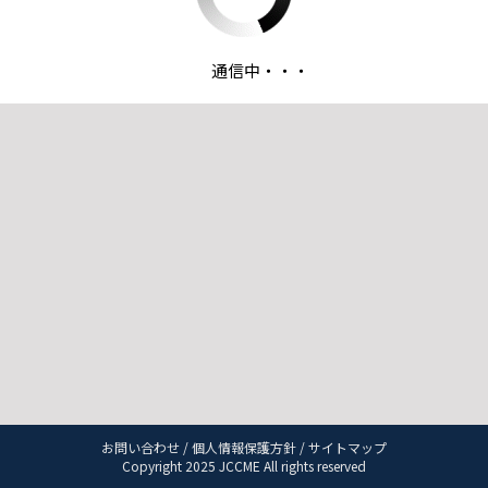
通信中・・・
お問い合わせ
/
個人情報保護方針
/
サイトマップ
Copyright 2025 JCCME All rights reserved