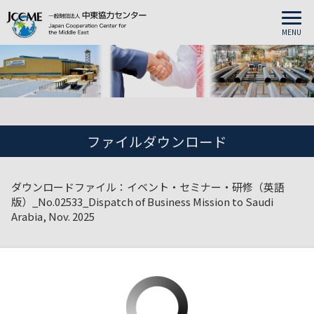
MENU
ファイルダウンロード
ダウンロードファイル：イベント・セミナー・研修（英語
版）_No.02533_Dispatch of Business Mission to Saudi
Arabia, Nov. 2025