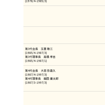
(1978/4-1985/3)
第3代会長 玉置 敬三
(1985/4-1987/3)
第3代理事長 高橋 孝吉
(1985/4-1987/1)
第4代会長 大慈 弥嘉久
(1987/4-1997/3)
第4代理事長 飯田 庸太郎
(1987/3-1997/3)