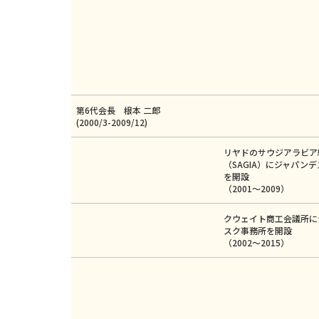
第6代会長 根本 二郎
(2000/3-2009/12)
リヤドのサウジアラビア
（SAGIA）にジャパン
を開設
（2001～2009）
クウェイト商工会議所に
スク事務所を開設
（2002～2015）