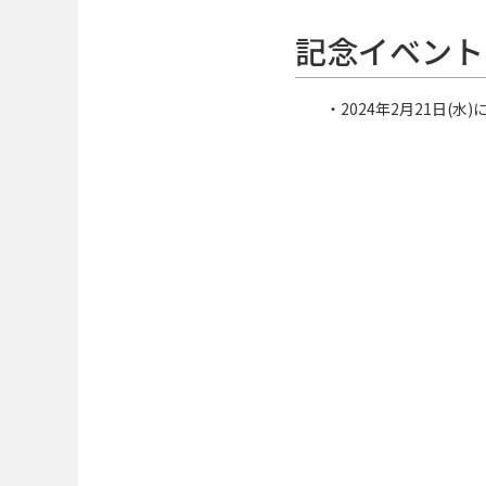
記念イベント
・2024年2月21日(水