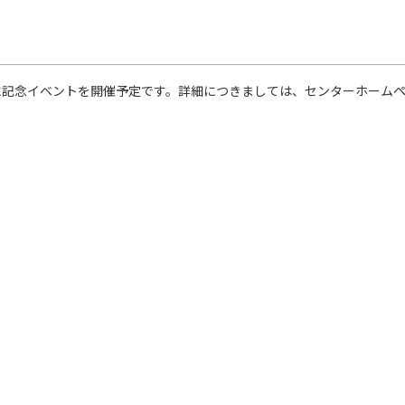
)に記念イベントを開催予定です。詳細につきましては、センターホーム