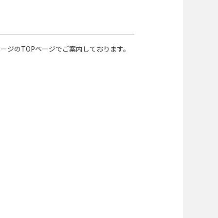
ページのTOPページでご案内しております。