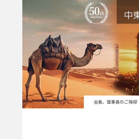
会長、理事長のご挨拶