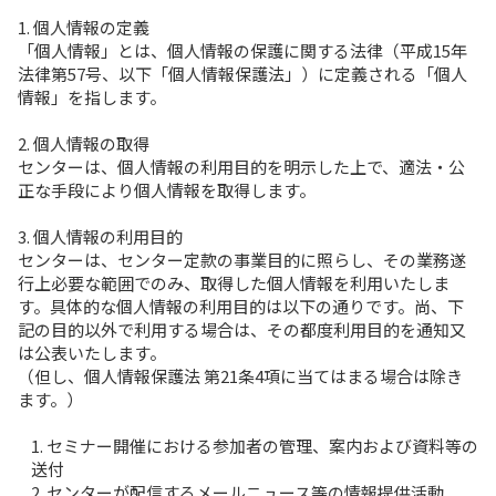
1. 個人情報の定義
「個人情報」とは、個人情報の保護に関する法律（平成15年
法律第57号、以下「個人情報保護法」）に定義される「個人
情報」を指します。
2. 個人情報の取得
センターは、個人情報の利用目的を明示した上で、適法・公
正な手段により個人情報を取得します。
3. 個人情報の利用目的
センターは、センター定款の事業目的に照らし、その業務遂
行上必要な範囲でのみ、取得した個人情報を利用いたしま
す。具体的な個人情報の利用目的は以下の通りです。尚、下
記の目的以外で利用する場合は、その都度利用目的を通知又
は公表いたします。
（但し、個人情報保護法 第21条4項に当てはまる場合は除き
ます。）
1. セミナー開催における参加者の管理、案内および資料等の
送付
2 .センターが配信するメールニュース等の情報提供活動