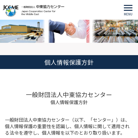
MENU
個人情報保護方針
一般財団法人中東協力センター
個人情報保護方針
一般財団法人中東協力センター（以下、「センター」）は、
個人情報保護の重要性を認識し、個人情報に関して適用され
る法令を遵守し、個人情報を以下のとおり取り扱います。