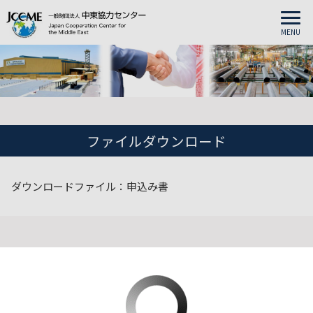
MENU
ファイルダウンロード
ダウンロードファイル：申込み書