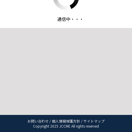
通信中・・・
お問い合わせ
/
個人情報保護方針
/
サイトマップ
Copyright 2025 JCCME All rights reserved