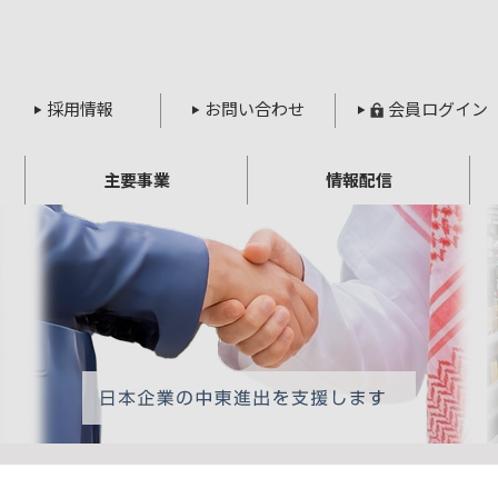
採用情報
お問い合わせ
会員ログイン
主要事業
情報配信