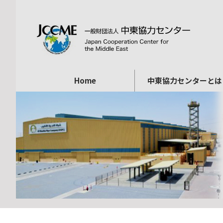
Home
中東協力センターとは