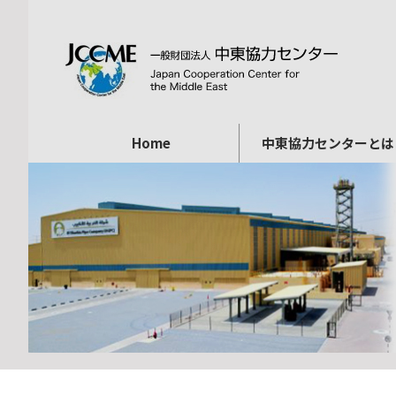
Home
中東協力センターとは