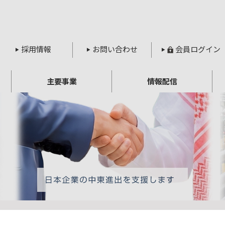
採用情報
お問い合わせ
会員ログイン
主要事業
情報配信