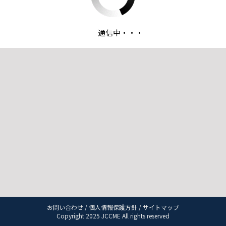
通信中・・・
お問い合わせ
/
個人情報保護方針
/
サイトマップ
Copyright 2025 JCCME All rights reserved