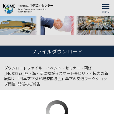
MENU
ファイルダウンロード
ダウンロードファイル：イベント・セミナー・研修
_No.02273_陸・海・空に拡がるスマートモビリティ協力の新
展開：「日本アブダビ経済協議会」傘下の交通ワークショッ
プ開催_開催のご報告